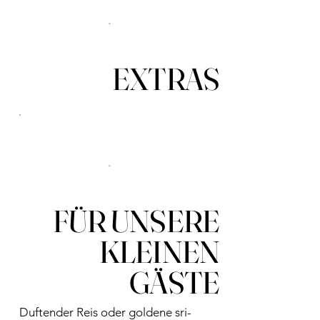
EXTRAS
FÜR UNSERE
KLEINEN
GÄSTE
Duftender Reis oder goldene sri-