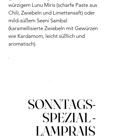
würzigem Lunu Miris (scharfe Paste aus
Chili, Zwiebeln und Limettensaft) oder
mild-süßem Seeni Sambal
(karamellisierte Zwiebeln mit Gewürzen
wie Kardamom, leicht süßlich und
aromatisch).
SONNTAGS-
SPEZIAL -
LAMPRAIS