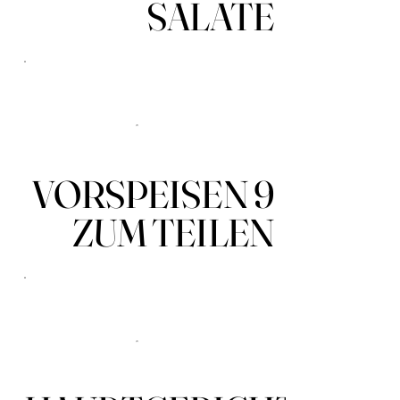
SALATE
9 VORSPEISEN
ZUM TEILEN