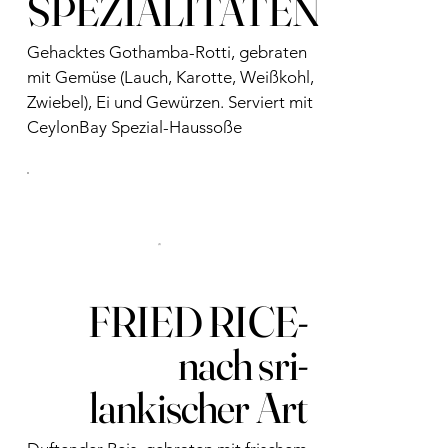
SPEZIALITÄTEN
Gehacktes Gothamba-Rotti, gebraten
mit Gemüse (Lauch, Karotte, Weißkohl,
Zwiebel), Ei und Gewürzen. Serviert mit
CeylonBay Spezial-Haussoße
FRIED RICE-
nach sri-
lankischer Art