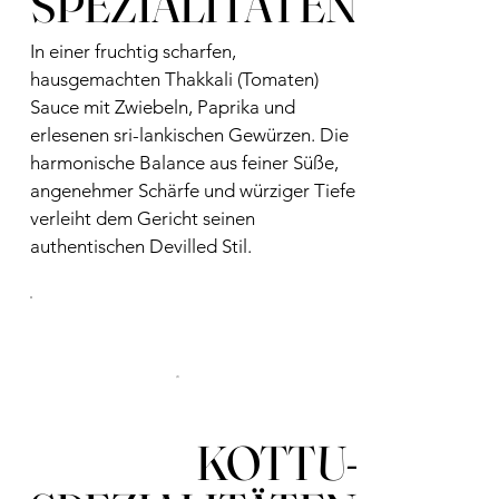
SPEZIALITÄTEN
In einer fruchtig scharfen,
hausgemachten Thakkali (Tomaten)
Sauce mit Zwiebeln, Paprika und
erlesenen sri-lankischen Gewürzen. Die
harmonische Balance aus feiner Süße,
angenehmer Schärfe und würziger Tiefe
verleiht dem Gericht seinen
authentischen Devilled Stil.
KOTTU-