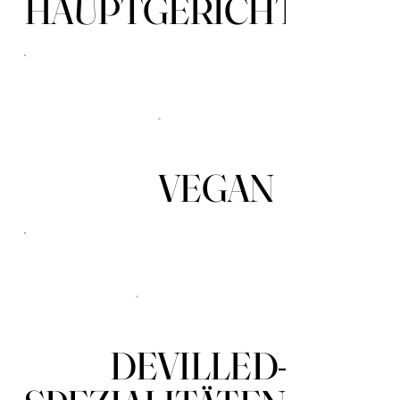
HAUPTGERICHTE
VEGAN
DEVILLED-