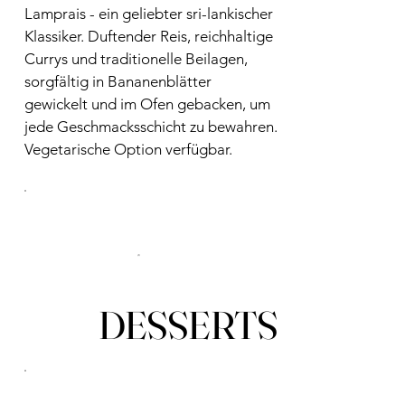
Lamprais - ein geliebter sri-lankischer
Klassiker. Duftender Reis, reichhaltige
Currys und traditionelle Beilagen,
sorgfältig in Bananenblätter
gewickelt und im Ofen gebacken, um
jede Geschmacksschicht zu bewahren.
Vegetarische Option verfügbar.
DESSERTS