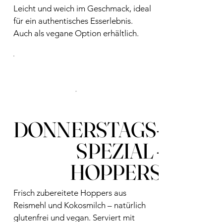
Leicht und weich im Geschmack, ideal
für ein authentisches Esserlebnis.
Auch als vegane Option erhältlich.
DONNERSTAGS-
SPEZIAL -
HOPPERS
Frisch zubereitete Hoppers aus
Reismehl und Kokosmilch – natürlich
glutenfrei und vegan. Serviert mit