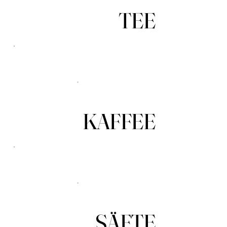
TEE
KAFFEE
SÄFTE