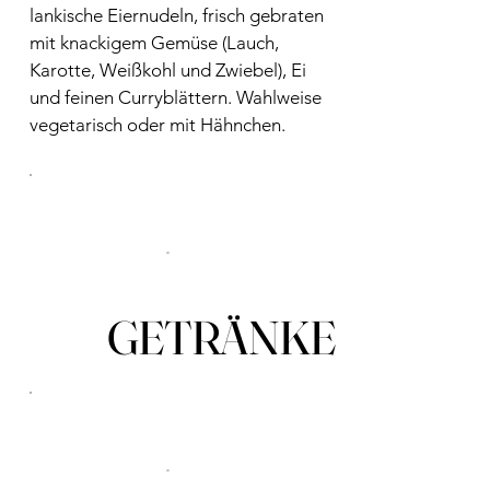
lankische Eiernudeln, frisch gebraten
mit knackigem Gemüse (Lauch,
Karotte, Weißkohl und Zwiebel), Ei
und feinen Curryblättern. Wahlweise
vegetarisch oder mit Hähnchen.
GETRÄNKE