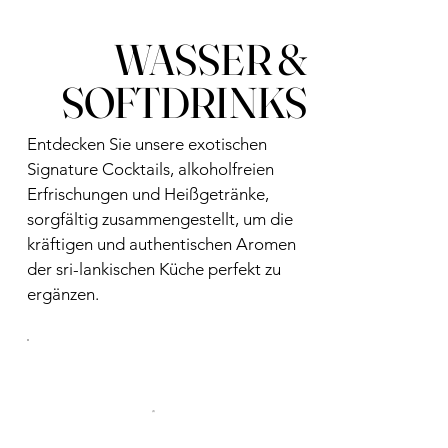
WASSER &
SOFTDRINKS
Entdecken Sie unsere exotischen
Signature Cocktails, alkoholfreien
Erfrischungen und Heißgetränke,
sorgfältig zusammengestellt, um die
kräftigen und authentischen Aromen
der sri-lankischen Küche perfekt zu
ergänzen.