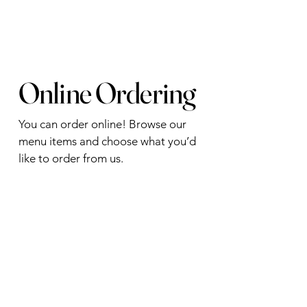
Online Ordering
You can order online! Browse our
menu items and choose what you’d
like to order from us.