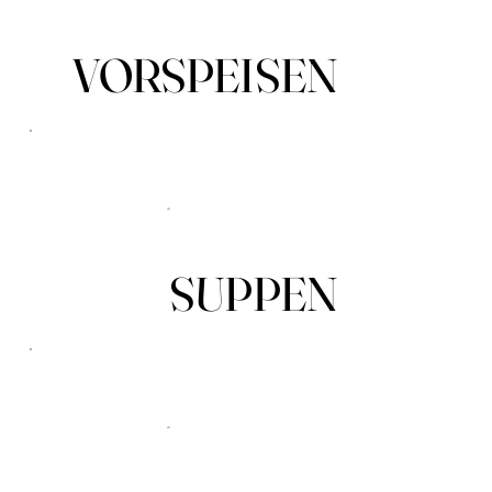
VORSPEISEN
SUPPEN