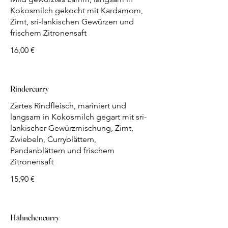
Kokosmilch gekocht mit Kardamom,
Zimt, sri-lankischen Gewürzen und
frischem Zitronensaft
16,00 €
Rindercurry
Zartes Rindfleisch, mariniert und
langsam in Kokosmilch gegart mit sri-
lankischer Gewürzmischung, Zimt,
Zwiebeln, Curryblättern,
Pandanblättern und frischem
Zitronensaft
15,90 €
Hähnchencurry