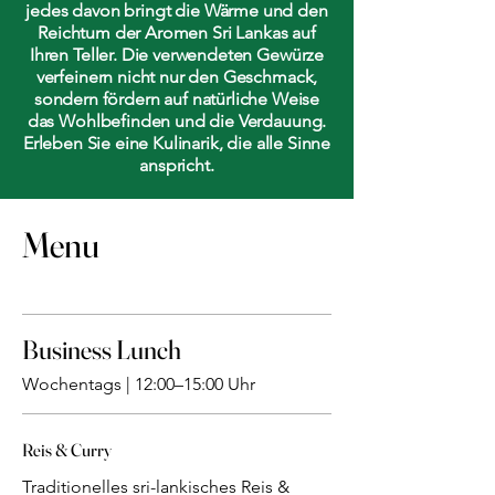
jedes davon bringt die Wärme und den
Reichtum der Aromen Sri Lankas auf
Ihren Teller. Die verwendeten Gewürze
verfeinern nicht nur den Geschmack,
sondern fördern auf natürliche Weise
das Wohlbefinden und die Verdauung.
Erleben Sie eine Kulinarik, die alle Sinne
anspricht.
Menu
Business Lunch
Wochentags | 12:00–15:00 Uhr
Reis & Curry
Traditionelles sri-lankisches Reis &