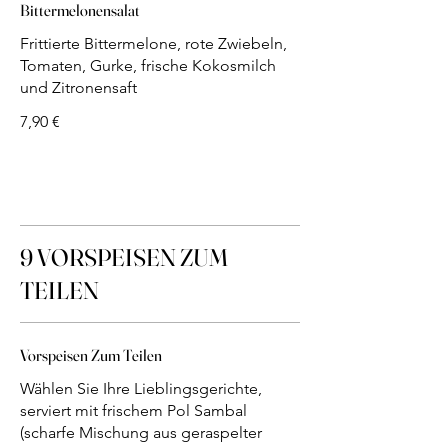
Bittermelonensalat
Frittierte Bittermelone, rote Zwiebeln,
Tomaten, Gurke, frische Kokosmilch
und Zitronensaft
7,90 €
9 VORSPEISEN ZUM
TEILEN
Vorspeisen Zum Teilen
Wählen Sie Ihre Lieblingsgerichte,
serviert mit frischem Pol Sambal
(scharfe Mischung aus geraspelter