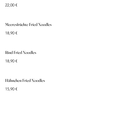
22,00 €
Meeresfrüchte Fried Noodles
18,90 €
Rind Fried Noodles
18,90 €
Hähnchen Fried Noodles
15,90 €
Vegetarisches Fried Noodles