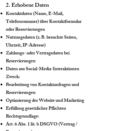
2. Erhobene Daten
Kontaktdaten (Name, E-Mail,
Telefonnummer) über Kontaktformular
oder Reservierungen
Nutzungsdaten (z. B. besuchte Seiten,
Uhrzeit, IP-Adresse)
Zahlungs- oder Vertragsdaten bei
Reservierungen
Daten aus Social-Media-Interaktionen
Zweck:
Bearbeitung von Kontaktanfragen und
Reservierungen
Optimierung der Website und Marketing
Erfüllung gesetzlicher Pflichten
Rechtsgrundlage:
Art. 6 Abs. 1 lit. b DSGVO (Vertrag /