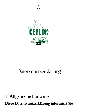
Datenschutzerklärung
1. Allgemeine Hinweise
Diese Datenschutzerklärung informiert Sie