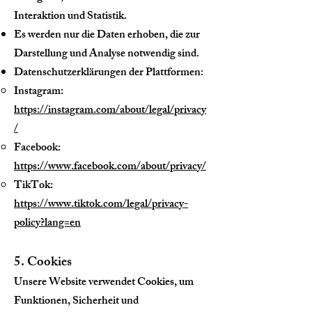
Interaktion und Statistik.
Es werden nur die Daten erhoben, die zur
Darstellung und Analyse notwendig sind.
Datenschutzerklärungen der Plattformen:
Instagram:
https://instagram.com/about/legal/privacy
/
Facebook:
https://www.facebook.com/about/privacy/
TikTok:
https://www.tiktok.com/legal/privacy-
policy?lang=en
5. Cookies
Unsere Website verwendet Cookies, um
Funktionen, Sicherheit und